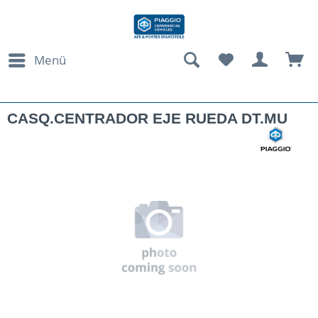
Menü
CASQ.CENTRADOR EJE RUEDA DT.MU