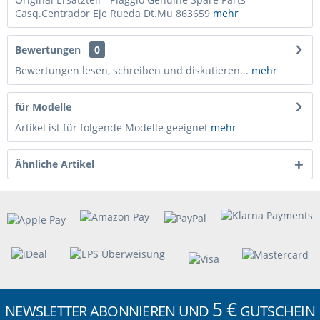
Casq.Centrador Eje Rueda Dt.Mu 863659
mehr
Bewertungen
0
Bewertungen lesen, schreiben und diskutieren...
mehr
für Modelle
Artikel ist für folgende Modelle geeignet
mehr
Ähnliche Artikel
5 €
NEWSLETTER ABONNIEREN UND
GUTSCHEIN