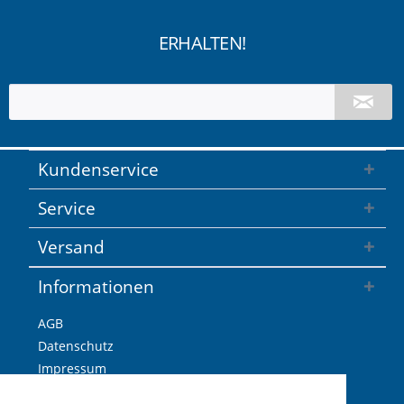
ERHALTEN!
Kundenservice
Service
Versand
Informationen
AGB
Datenschutz
Impressum
Versandkosten / Lieferzeiten