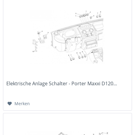
Elektrische Anlage Schalter - Porter Maxxi D120...
Merken