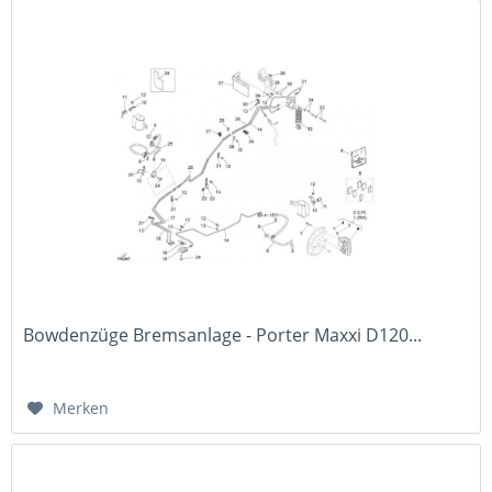
Bowdenzüge Bremsanlage - Porter Maxxi D120...
Merken