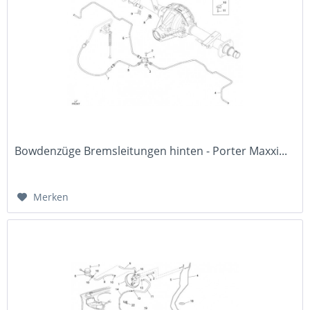
Bowdenzüge Bremsleitungen hinten - Porter Maxxi...
Merken