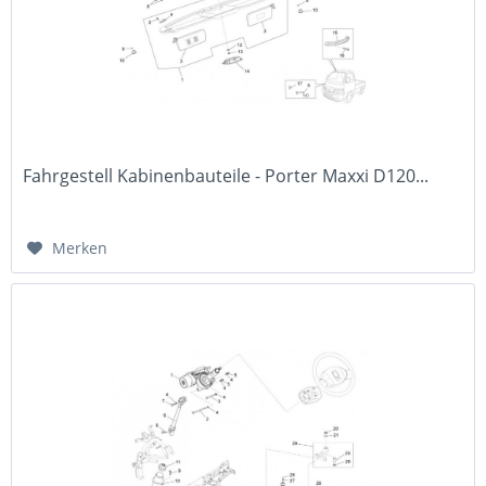
Fahrgestell Kabinenbauteile - Porter Maxxi D120...
Merken