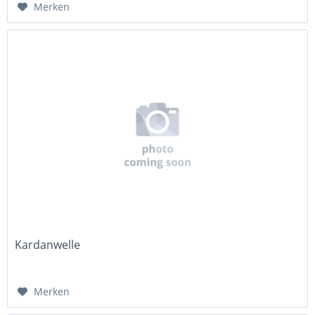
Merken
Kardanwelle
Merken