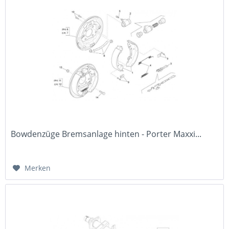
Bowdenzüge Bremsanlage hinten - Porter Maxxi...
Merken