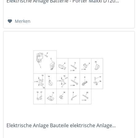
Elektrische Anlage Batterie - Porter Maxxi D120...
Merken
Elektrische Anlage Bauteile elektrische Anlage...