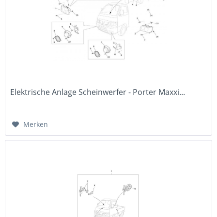
Elektrische Anlage Scheinwerfer - Porter Maxxi...
Merken