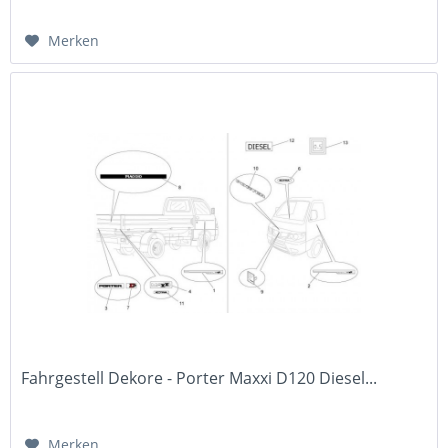
Merken
Fahrgestell Dekore - Porter Maxxi D120 Diesel...
Merken