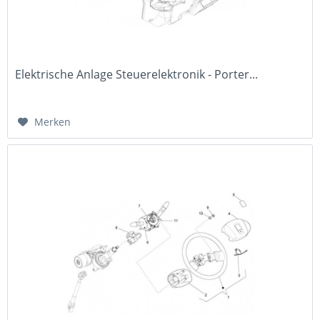
Elektrische Anlage Steuerelektronik - Porter...
Merken