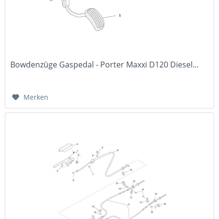
Bowdenzüge Gaspedal - Porter Maxxi D120 Diesel...
Merken