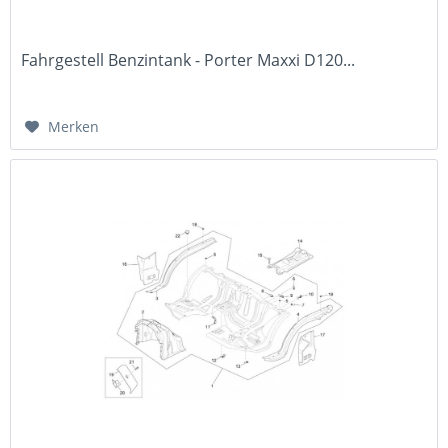
Fahrgestell Benzintank - Porter Maxxi D120...
Merken