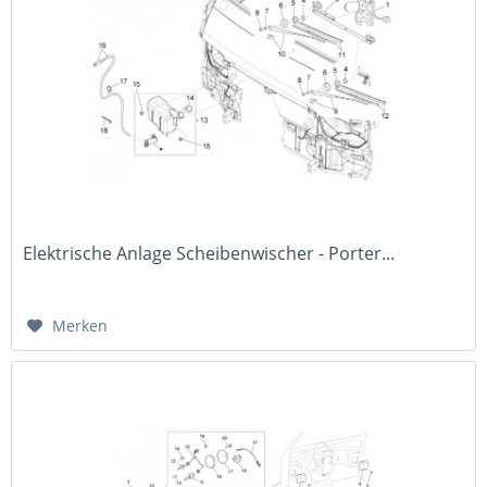
Elektrische Anlage Scheibenwischer - Porter...
Merken