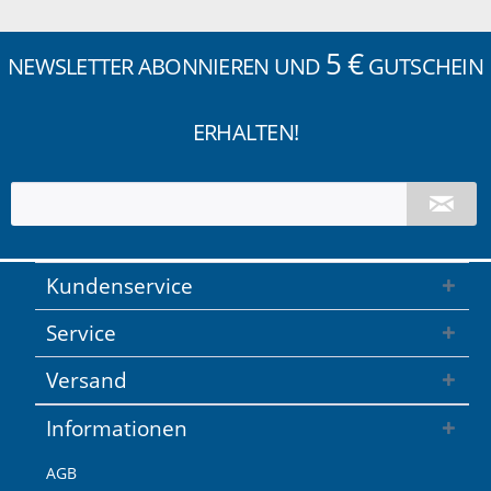
5 €
NEWSLETTER ABONNIEREN UND
GUTSCHEIN
ERHALTEN!
Kundenservice
Service
Versand
Informationen
AGB