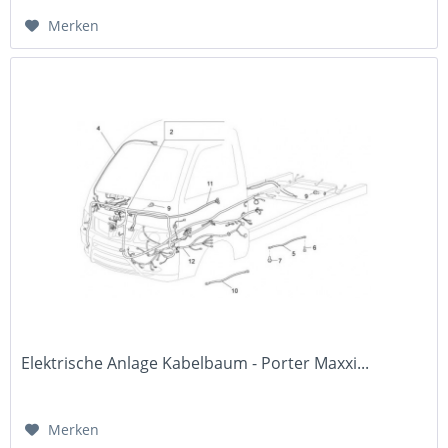
Merken
Elektrische Anlage Kabelbaum - Porter Maxxi...
Merken