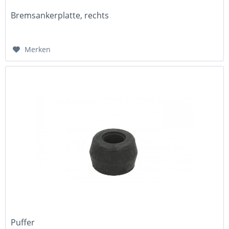
Bremsankerplatte, rechts
Merken
Puffer