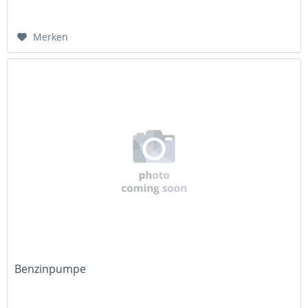
Merken
Benzinpumpe