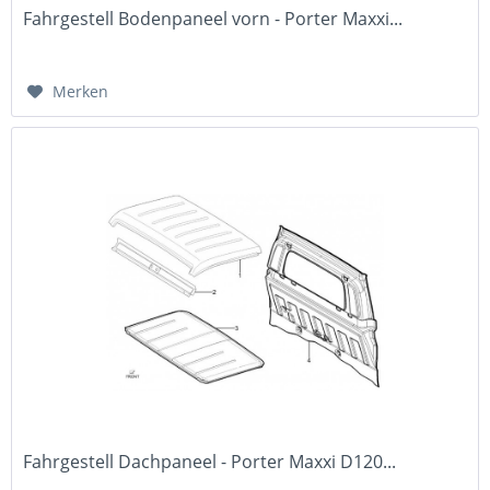
Fahrgestell Bodenpaneel vorn - Porter Maxxi...
Merken
Fahrgestell Dachpaneel - Porter Maxxi D120...