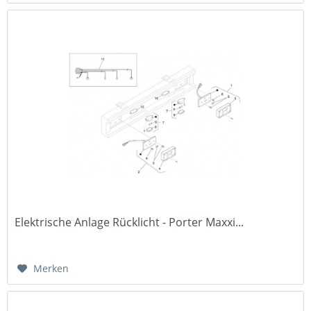
Elektrische Anlage Rücklicht - Porter Maxxi...
Merken