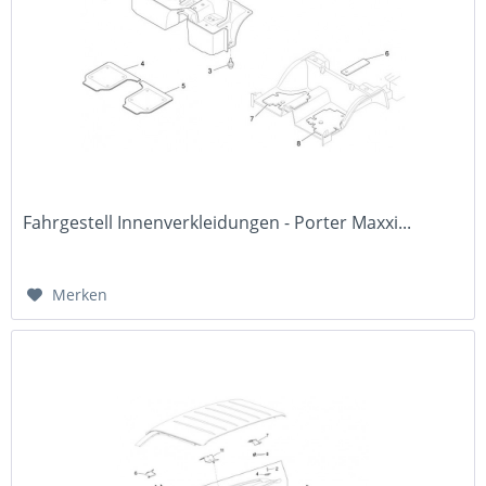
Fahrgestell Innenverkleidungen - Porter Maxxi...
Merken