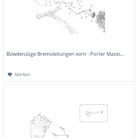
Bowdenzüge Bremsleitungen vorn - Porter Maxxi...
Merken