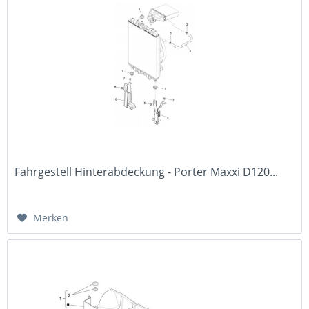
Fahrgestell Hinterabdeckung - Porter Maxxi D120...
Merken