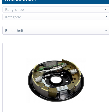
KATEGORIE WÄHLEN: