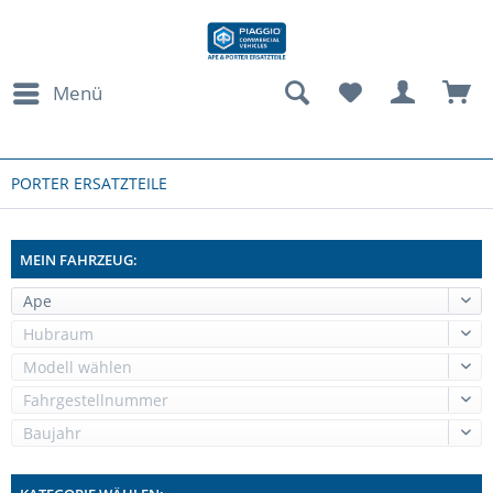
Menü
PORTER ERSATZTEILE
MEIN FAHRZEUG: