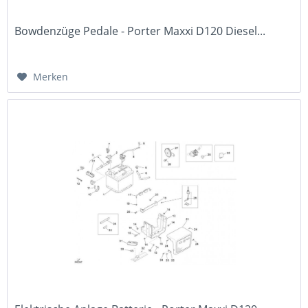
Bowdenzüge Pedale - Porter Maxxi D120 Diesel...
Merken