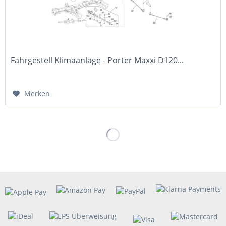
Fahrgestell Klimaanlage - Porter Maxxi D120...
Merken