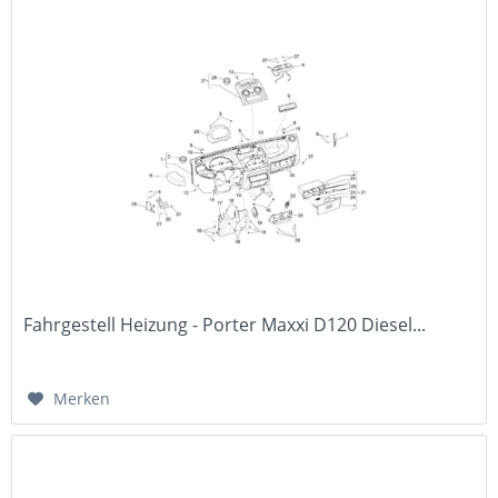
Fahrgestell Heizung - Porter Maxxi D120 Diesel...
Merken