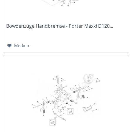
Bowdenzüge Handbremse - Porter Maxxi D120...
Merken