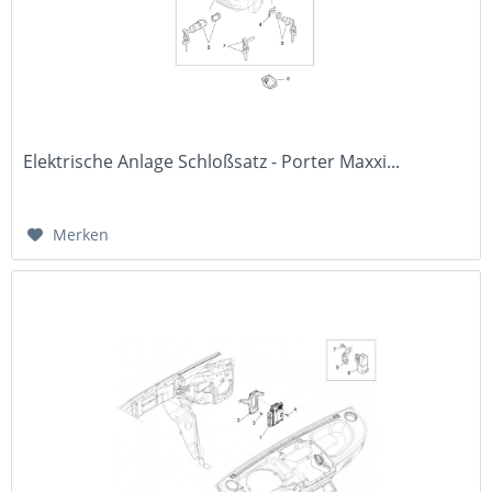
Elektrische Anlage Schloßsatz - Porter Maxxi...
Merken