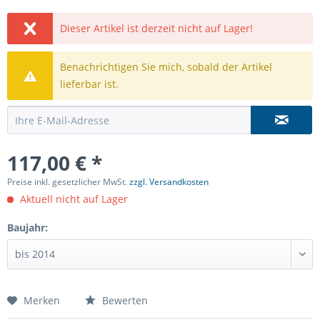
Dieser Artikel ist derzeit nicht auf Lager!
Benachrichtigen Sie mich, sobald der Artikel
lieferbar ist.
117,00 € *
Preise inkl. gesetzlicher MwSt.
zzgl. Versandkosten
Aktuell nicht auf Lager
Baujahr:
Merken
Bewerten