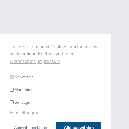
Diese Seite benutzt Cookies, um Ihnen das
bestmögliche Erlebnis zu bieten.
Datenschutz
Impressum
Notwendig
Marketing
Sonstige
Einstellungen
Auswahl bestätigen
Alle auswählen