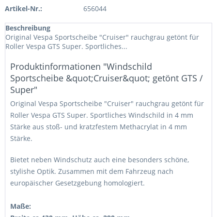
Artikel-Nr.:
656044
Beschreibung
Original Vespa Sportscheibe "Cruiser" rauchgrau getönt für
Roller Vespa GTS Super. Sportliches...
Produktinformationen "Windschild
Sportscheibe &quot;Cruiser&quot; getönt GTS /
Super"
Original Vespa Sportscheibe "Cruiser" rauchgrau getönt für
Roller Vespa GTS Super. Sportliches Windschild in 4 mm
Stärke aus stoß- und kratzfestem Methacrylat in 4 mm
Stärke.
Bietet neben Windschutz auch eine besonders schöne,
stylishe Optik. Zusammen mit dem Fahrzeug nach
europäischer Gesetzgebung homologiert.
Maße: