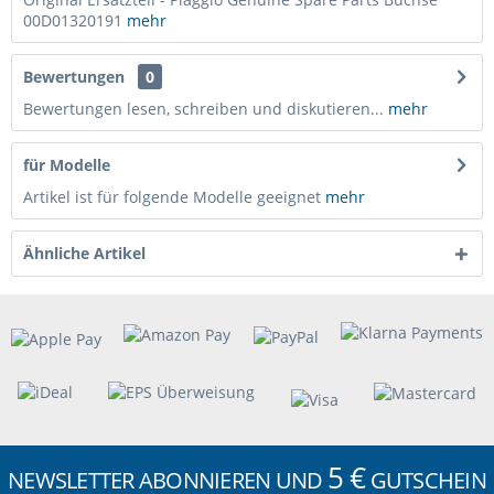
00D01320191
mehr
Bewertungen
0
Bewertungen lesen, schreiben und diskutieren...
mehr
für Modelle
Artikel ist für folgende Modelle geeignet
mehr
Ähnliche Artikel
5 €
NEWSLETTER ABONNIEREN UND
GUTSCHEIN