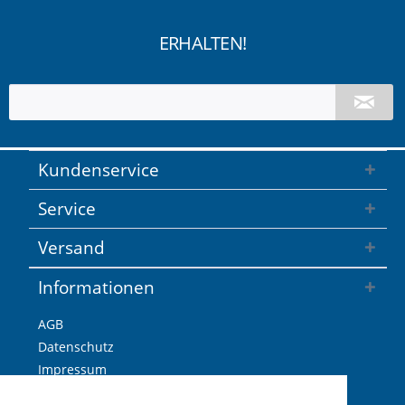
ERHALTEN!
Kundenservice
Service
Versand
Informationen
AGB
Datenschutz
Impressum
Versandkosten / Lieferzeiten