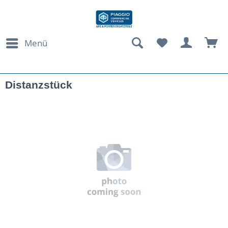
Menü
Distanzstück