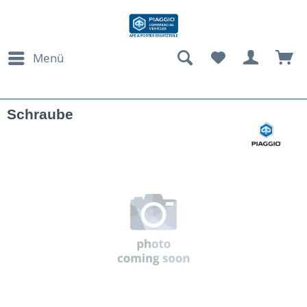
Menü
Schraube