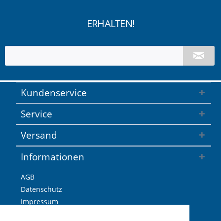
ERHALTEN!
Kundenservice
Service
Versand
Informationen
AGB
Datenschutz
Impressum
Versandkosten / Lieferzeiten