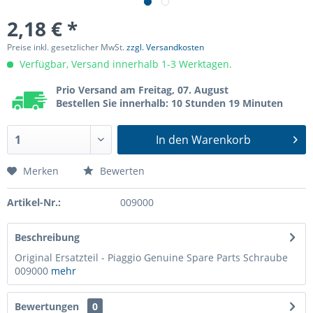
2,18 € *
Preise inkl. gesetzlicher MwSt.
zzgl. Versandkosten
Verfügbar, Versand innerhalb 1-3 Werktagen.
Prio Versand am Freitag, 07. August
Bestellen Sie innerhalb: 10 Stunden 19 Minuten
In den
Warenkorb
Merken
Bewerten
Artikel-Nr.:
009000
Beschreibung
Original Ersatzteil - Piaggio Genuine Spare Parts Schraube
009000
mehr
Bewertungen
0