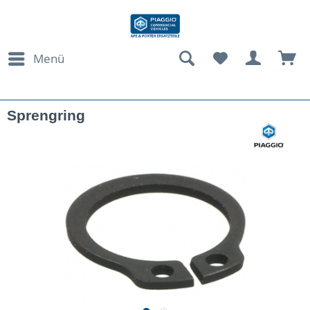
Menü
Sprengring