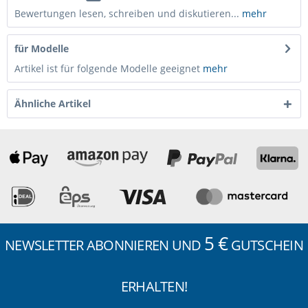
Bewertungen lesen, schreiben und diskutieren...
mehr
für Modelle
Artikel ist für folgende Modelle geeignet
mehr
Ähnliche Artikel
5 €
NEWSLETTER ABONNIEREN UND
GUTSCHEIN
ERHALTEN!