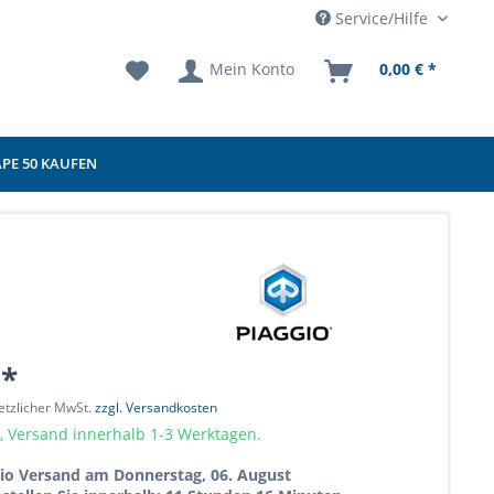
Service/Hilfe
Mein Konto
0,00 € *
APE 50 KAUFEN
 *
setzlicher MwSt.
zzgl. Versandkosten
, Versand innerhalb 1-3 Werktagen.
io Versand am Donnerstag, 06. August