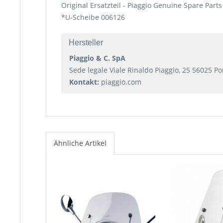
Original Ersatzteil - Piaggio Genuine Spare Parts
*U-Scheibe 006126
Hersteller
Piaggio & C. SpA
Sede legale Viale Rinaldo Piaggio, 25 56025 Pont
Kontakt:
piaggio.com
Ähnliche Artikel