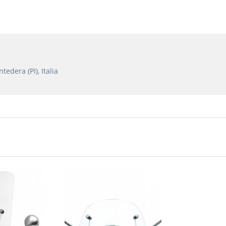
edera (PI), Italia