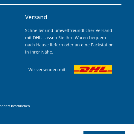
Versand
Schneller und umweltfreundlicher Versand
mit DHL. Lassen Sie Ihre Waren bequem
nach Hause liefern oder an eine Packstation
in Ihrer Nähe.
Wir versenden mit:
anders beschrieben