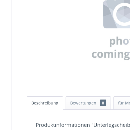
Beschreibung
Bewertungen
0
für M
Produktinformationen "Unterlegscheib