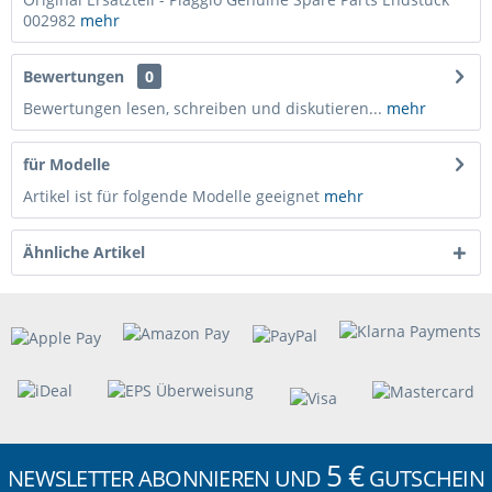
002982
mehr
Bewertungen
0
Bewertungen lesen, schreiben und diskutieren...
mehr
für Modelle
Artikel ist für folgende Modelle geeignet
mehr
Ähnliche Artikel
5 €
NEWSLETTER ABONNIEREN UND
GUTSCHEIN