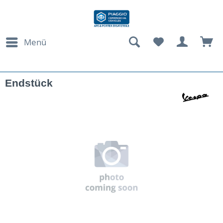
Menü
Endstück