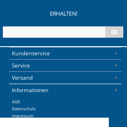
ERHALTEN!
Kundenservice
Service
Versand
Informationen
AGB
Datenschutz
Impressum
Versandkosten / Lieferzeiten