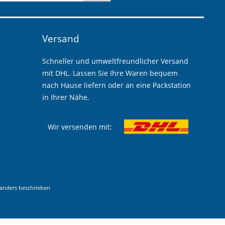
Versand
Schneller und umweltfreundlicher Versand
mit DHL. Lassen Sie Ihre Waren bequem
nach Hause liefern oder an eine Packstation
in Ihrer Nähe.
Wir versenden mit:
anders beschrieben