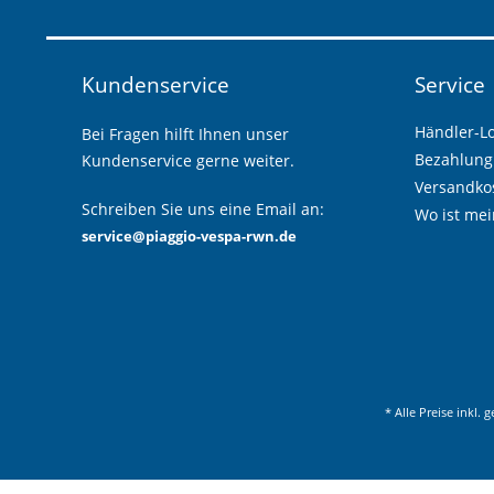
Kundenservice
Service
Händler-L
Bei Fragen hilft Ihnen unser
Bezahlung
Kundenservice gerne weiter.
Versandkos
Schreiben Sie uns eine Email an:
Wo ist mei
service@piaggio-vespa-rwn.de
* Alle Preise inkl. 