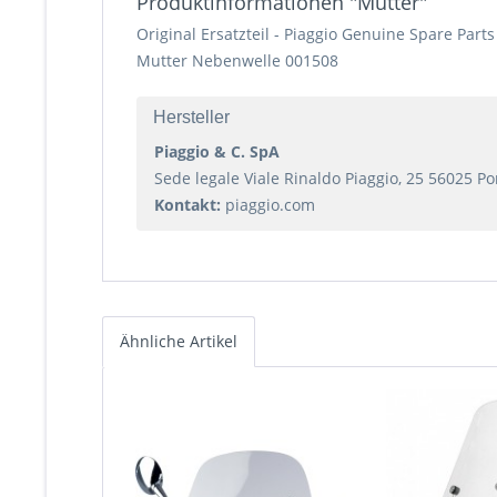
Produktinformationen "Mutter"
Original Ersatzteil - Piaggio Genuine Spare Parts
Mutter Nebenwelle 001508
Hersteller
Piaggio & C. SpA
Sede legale Viale Rinaldo Piaggio, 25 56025 Pont
Kontakt:
piaggio.com
Ähnliche Artikel