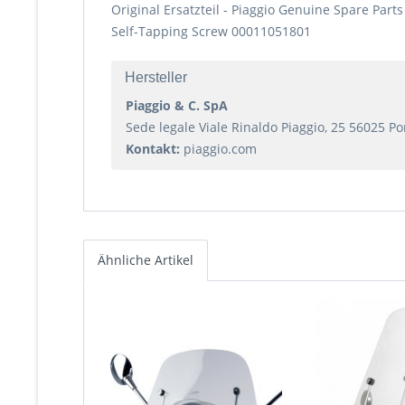
Original Ersatzteil - Piaggio Genuine Spare Parts
Self-Tapping Screw 00011051801
Hersteller
Piaggio & C. SpA
Sede legale Viale Rinaldo Piaggio, 25 56025 Pont
Kontakt:
piaggio.com
Ähnliche Artikel