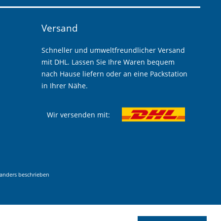
Versand
Schneller und umweltfreundlicher Versand
mit DHL. Lassen Sie Ihre Waren bequem
nach Hause liefern oder an eine Packstation
in Ihrer Nähe.
Wir versenden mit:
anders beschrieben