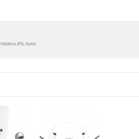
edera (PI), Italia