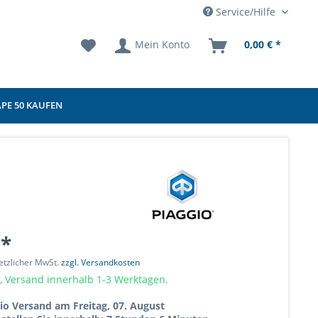
Service/Hilfe
Mein Konto
0,00 € *
APE 50 KAUFEN
 *
setzlicher MwSt.
zzgl. Versandkosten
, Versand innerhalb 1-3 Werktagen.
io Versand am Freitag, 07. August