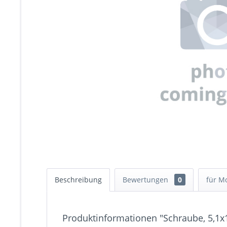
Beschreibung
Bewertungen
0
für M
Produktinformationen "Schraube, 5,1x