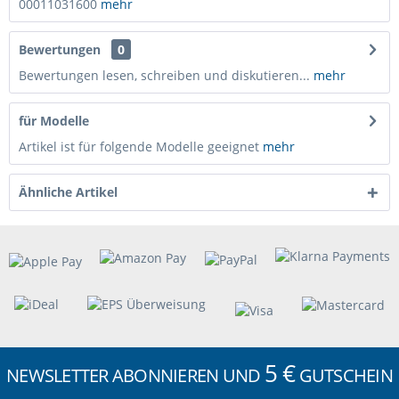
00011031600
mehr
Bewertungen
0
Bewertungen lesen, schreiben und diskutieren...
mehr
für Modelle
Artikel ist für folgende Modelle geeignet
mehr
Ähnliche Artikel
5 €
NEWSLETTER ABONNIEREN UND
GUTSCHEIN