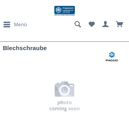
Menü
Blechschraube