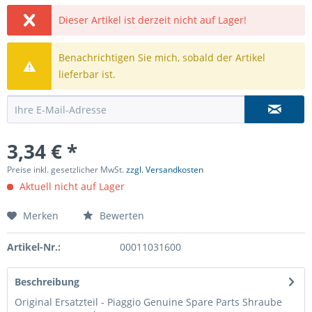
Dieser Artikel ist derzeit nicht auf Lager!
Benachrichtigen Sie mich, sobald der Artikel
lieferbar ist.
3,34 € *
Preise inkl. gesetzlicher MwSt.
zzgl. Versandkosten
Aktuell nicht auf Lager
Merken
Bewerten
Artikel-Nr.:
00011031600
Beschreibung
Original Ersatzteil - Piaggio Genuine Spare Parts Shraube