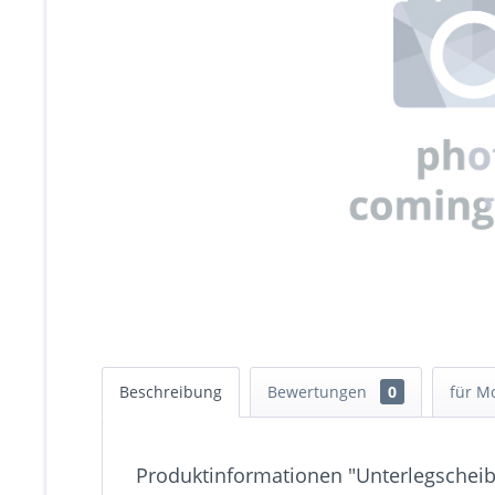
Beschreibung
Bewertungen
0
für M
Produktinformationen "Unterlegscheib