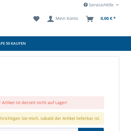
Service/Hilfe
Mein Konto
0,00 € *
APE 50 KAUFEN
 Artikel ist derzeit nicht auf Lager!
richtigen Sie mich, sobald der Artikel lieferbar ist.