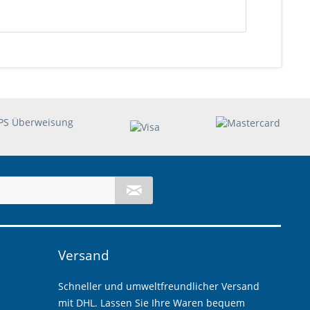
Versand
Schneller und umweltfreundlicher Versand
mit DHL. Lassen Sie Ihre Waren bequem