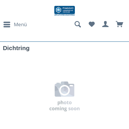
Menü
Dichtring