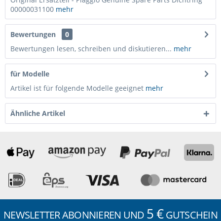
00000031100
mehr
Bewertungen
0
Bewertungen lesen, schreiben und diskutieren...
mehr
für Modelle
Artikel ist für folgende Modelle geeignet
mehr
Ähnliche Artikel
5 €
NEWSLETTER ABONNIEREN UND
GUTSCHEIN