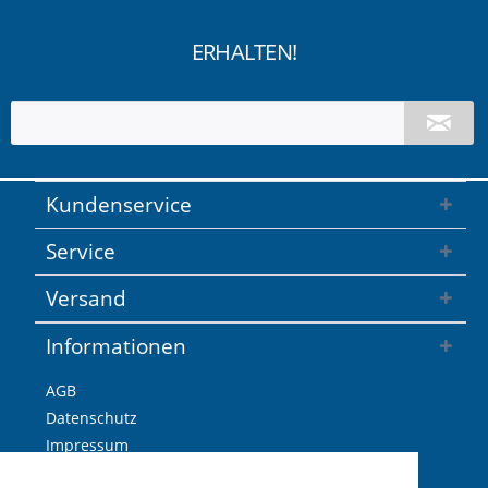
ERHALTEN!
Kundenservice
Service
Versand
Informationen
AGB
Datenschutz
Impressum
Versandkosten / Lieferzeiten