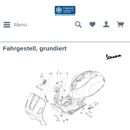
Menü
Fahrgestell, grundiert