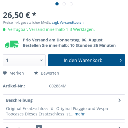
26,50 € *
Preise inkl. gesetzlicher MwSt.
zzgl. Versandkosten
Verfügbar, Versand innerhalb 1-3 Werktagen.
Prio Versand am Donnerstag, 06. August
Bestellen Sie innerhalb: 10 Stunden 36 Minuten
In den
Warenkorb
Merken
Bewerten
Artikel-Nr.:
602884M
Beschreibung
Original Ersatzschloss für Original Piaggio und Vespa
Topcases Dieses Ersatzschloss ist...
mehr