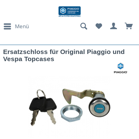
Menü
Ersatzschloss für Original Piaggio und
Vespa Topcases