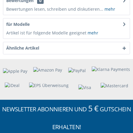
Bewertungen
0
Bewertungen lesen, schreiben und diskutieren...
mehr
für Modelle
Artikel ist für folgende Modelle geeignet
mehr
Ähnliche Artikel
5 €
NEWSLETTER ABONNIEREN UND
GUTSCHEIN
ERHALTEN!