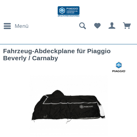
Menü
Fahrzeug-Abdeckplane für Piaggio
Beverly / Carnaby