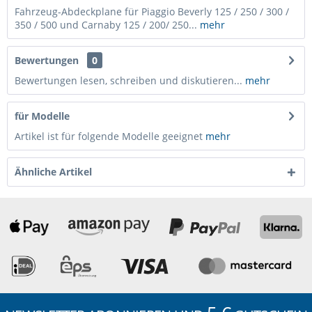
Fahrzeug-Abdeckplane für Piaggio Beverly 125 / 250 / 300 /
350 / 500 und Carnaby 125 / 200/ 250...
mehr
Bewertungen
0
Bewertungen lesen, schreiben und diskutieren...
mehr
für Modelle
Artikel ist für folgende Modelle geeignet
mehr
Ähnliche Artikel