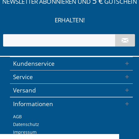
5 €
NEWSLETTER ABONNIEREN UND
GUTSCHEIN
ERHALTEN!
Kundenservice
Service
Versand
Informationen
AGB
Datenschutz
Impressum