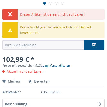
Dieser Artikel ist derzeit nicht auf Lager!
Benachrichtigen Sie mich, sobald der Artikel
lieferbar ist.
102,99 € *
Preise inkl. gesetzlicher MwSt.
zzgl. Versandkosten
Aktuell nicht auf Lager
Merken
Bewerten
Artikel-Nr.:
605290M003
Beschreibung