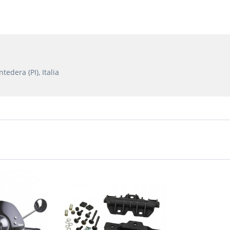
edera (PI), Italia