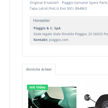
Original Ersatzteil - Piaggio Genuine Spare Parts
Tapa Latral.Post.Iz.Evo 50Cc 864863
Hersteller
Piaggio & C. SpA
Sede legale Viale Rinaldo Piaggio, 25 56025 Pont
Kontakt:
piaggio.com
Ähnliche Artikel
mit Video