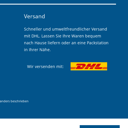
Versand
Schneller und umweltfreundlicher Versand
mit DHL. Lassen Sie Ihre Waren bequem
nach Hause liefern oder an eine Packstation
in Ihrer Nähe.
Wir versenden mit:
anders beschrieben